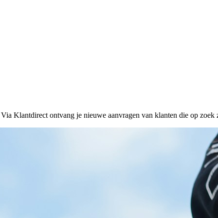
 Via Klantdirect ontvang je nieuwe aanvragen van klanten die op zoek z