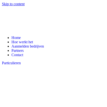
Skip to content
Home
Hoe werkt het
Aanmelden bedrijven
Partners
Contact
Particulieren