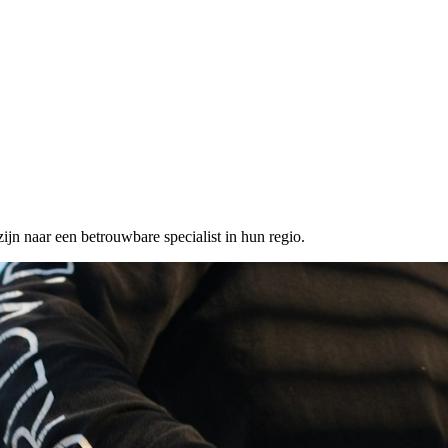
ijn naar een betrouwbare specialist in hun regio.