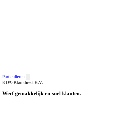
Particulieren
KD
®
Klantdirect B.V.
Werf gemakkelijk en snel klanten.