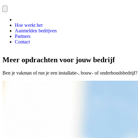
Home
Hoe werkt het
Aanmelden bedrijven
Partners
Contact
Meer opdrachten voor jouw bedrijf
Ben je vakman of run je een installatie-, bouw- of onderhoudsbedrijf?